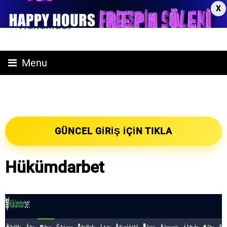
X
Menu
GÜNCEL GİRİŞ İÇİN TIKLA
Hükümdarbet